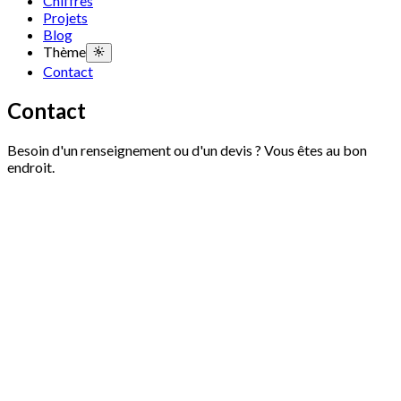
Chiffres
Projets
Blog
Thème
Contact
Contact
Besoin d'un renseignement ou d'un devis ? Vous êtes au bon
endroit.