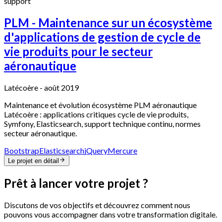
support
PLM -
Maintenance sur un écosystème
d'applications de gestion de cycle de
vie produits pour le secteur
aéronautique
Latécoère
-
août 2019
Maintenance et évolution écosystème PLM aéronautique
Latécoère : applications critiques cycle de vie produits,
Symfony, Elasticsearch, support technique continu, normes
secteur aéronautique.
Bootstrap
Elasticsearch
jQuery
Mercure
Le projet en détail
Prêt à lancer votre projet ?
Discutons de vos objectifs et découvrez comment nous
pouvons vous accompagner dans votre transformation digitale.