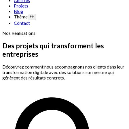
Chiffres
Projets
Blog
Thème
Contact
Nos Réalisations
Des projets qui transforment les
entreprises
Découvrez comment nous accompagnons nos clients dans leur
transformation digitale avec des solutions sur mesure qui
génèrent des résultats concrets.