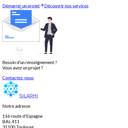
Démarrer un projet
Découvrir nos services
Besoin d’un renseignement ?
Vous avez un projet ?
Contactez-nous
SILARHI
Notre adresse
116 route d'Espagne
BAL 411
31100 Toulouse